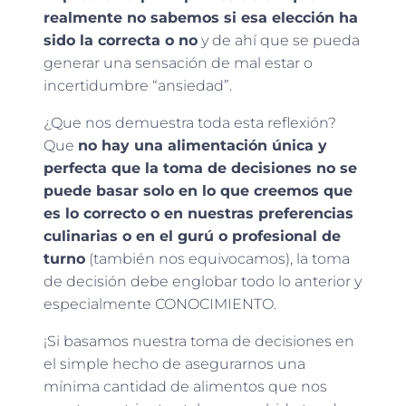
realmente no sabemos si esa elección ha
sido la correcta o no
y de ahí que se pueda
generar una sensación de mal estar o
incertidumbre “ansiedad”.
¿Que nos demuestra toda esta reflexión?
Que
no hay una alimentación única y
perfecta que la toma de decisiones no se
puede basar solo en lo que creemos que
es lo correcto o en nuestras preferencias
culinarias o en el gurú o profesional de
turno
(también nos equivocamos), la toma
de decisión debe englobar todo lo anterior y
especialmente CONOCIMIENTO.
¡Si basamos nuestra toma de decisiones en
el simple hecho de asegurarnos una
mínima cantidad de alimentos que nos