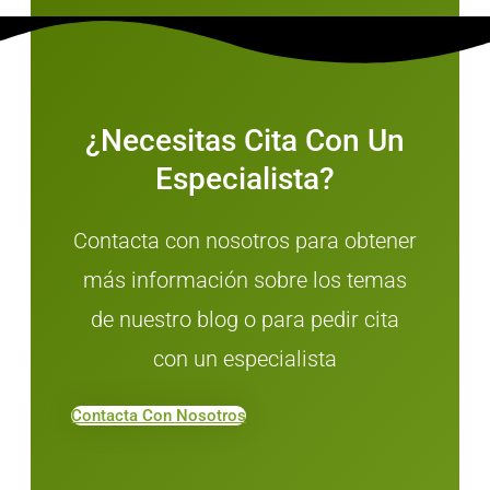
¿Necesitas Cita Con Un
Especialista?
Contacta con nosotros para obtener
más información sobre los temas
de nuestro blog o para pedir cita
con un especialista
Contacta Con Nosotros