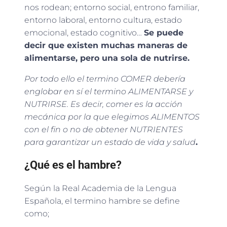
nos rodean; entorno social, entrono familiar,
entorno laboral, entorno cultura, estado
emocional, estado cognitivo…
Se puede
decir que existen muchas maneras de
alimentarse, pero una sola de nutrirse.
Por todo ello el termino COMER debería
englobar en sí el termino ALIMENTARSE y
NUTRIRSE. Es decir, comer es la acción
mecánica por la que elegimos ALIMENTOS
con el fin o no de obtener NUTRIENTES
para garantizar un estado de vida y salud
.
¿Qué es el hambre?
Según la Real Academia de la Lengua
Española, el termino hambre se define
como;