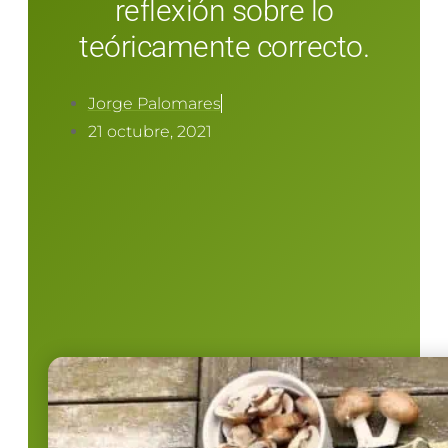
reflexión sobre lo
teóricamente correcto.
Jorge Palomares
21 octubre, 2021