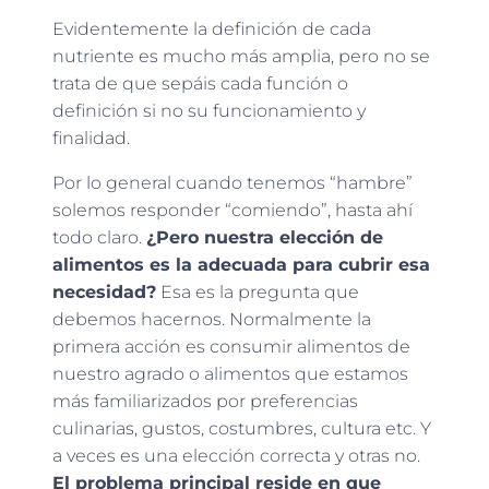
Evidentemente la definición de cada
nutriente es mucho más amplia, pero no se
trata de que sepáis cada función o
definición si no su funcionamiento y
finalidad.
Por lo general cuando tenemos “hambre”
solemos responder “comiendo”, hasta ahí
todo claro.
¿Pero nuestra elección de
alimentos es la adecuada para cubrir esa
necesidad?
Esa es la pregunta que
debemos hacernos. Normalmente la
primera acción es consumir alimentos de
nuestro agrado o alimentos que estamos
más familiarizados por preferencias
culinarias, gustos, costumbres, cultura etc. Y
a veces es una elección correcta y otras no.
El problema principal reside en que