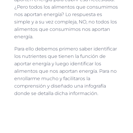
¿Pero todos los alimentos que consumimos
nos aportan energía? Lo respuesta es
simple y a su vez compleja, NO, no todos los
alimentos que consumimos nos aportan
energía.
Para ello debemos primero saber identificar
los nutrientes que tienen la función de
aportar energía y luego identificar los
alimentos que nos aportan energía. Para no
enrollarme mucho y facilitaros la
comprensión y diseñado una infografía
donde se detalla dicha información.