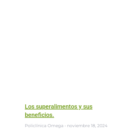
Los superalimentos y sus
beneficios.
Policlínica Omega
noviembre 18, 2024