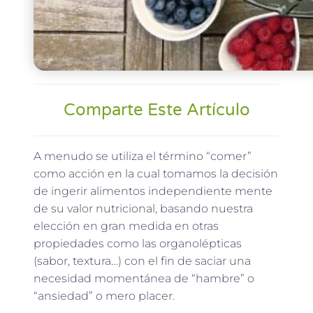
Comparte Este Artículo
A menudo se utiliza el término “comer”
como acción en la cual tomamos la decisión
de ingerir alimentos independiente mente
de su valor nutricional, basando nuestra
elección en gran medida en otras
propiedades como las organolépticas
(sabor, textura…) con el fin de saciar una
necesidad momentánea de “hambre” o
“ansiedad” o mero placer.