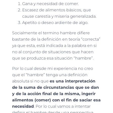
Gana y necesidad de comer.
Escasez de alimentos básicos, que
cause carestía y miseria generalizada.
Apetito o deseo ardiente de algo.
Socialmente el termino hambre difiere
bastante de la definición en teoría “correcta”
ya que esta, está indicada a la palabra en si
no al conjunto de situaciones que hacen
que se produzca esa situación “hambre”.
Por lo cual desde mi experiencia no creo
que el “hambre” tenga una definición
absoluta si no que
es una interpretación
de la suma de circunstancias que se dan
y de la acción final de la misma, ingerir
alimentos (comer) con el fin de saciar esa
necesidad
. Por lo cual vamos a intentar
definir el hambre desde una perspectiva