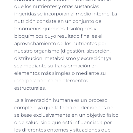
que los nutrientes y otras sustancias
ingeridas se incorporan al medio interno. La
nutrición consiste en un conjunto de
fenómenos químicos, fisiológicos y
bioquímicos cuyo resultado final es el
aprovechamiento de los nutrientes por
nuestro organismo (digestión, absorción,
distribución, metabolismo y excreción) ya
sea mediante su transformación en
elementos más simples o mediante su
incorporación como elementos
estructurales.
La alimentación humana es un proceso
complejo ya que la toma de decisiones no
se base exclusivamente en un objetivo físico
o de salud, sino que está influenciada por
los diferentes entornos y situaciones que