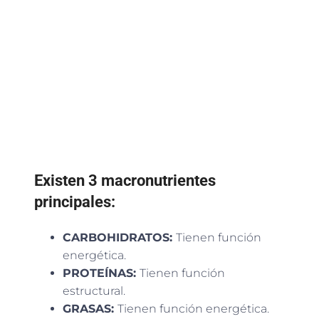
E
xisten 3 macronutrientes
principales:
CARBOHIDRATOS:
Tienen función
energética.
PROTEÍNAS:
Tienen función
estructural.
GRASAS:
Tienen función energética.