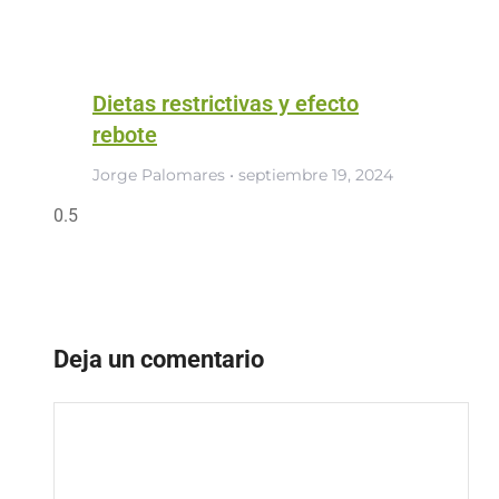
Dietas restrictivas y efecto
rebote
Jorge Palomares
septiembre 19, 2024
Deja un comentario
Comentario