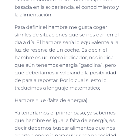
basada en la experiencia, el conocimiento y
la alimentación.
Para definir el hambre me gusta coger
símiles de situaciones que se nos dan en el
día a día. El hambre sería lo equivalente a la
luz de reserva de un coche. Es decir, el
hambre es un mero indicador, nos indica
que aún tenemos energía “gasolina”, pero
que deberíamos ir valorando la posibilidad
de para a repostar. Por lo cual si esto lo
traducimos a lenguaje matemático;
Hambre = ↓e (falta de energía)
Ya tendríamos el primer paso, ya sabemos
que hambre es igual a falta de energía, es
decir debemos buscar alimentos que nos
aporten energía para cubrir esa necesidad.