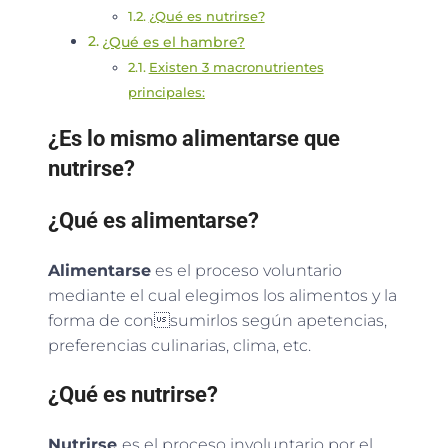
¿Qué es nutrirse?
¿Qué es el hambre?
Existen 3 macronutrientes
principales:
¿Es lo mismo alimentarse que
nutrirse?
¿Qué es alimentarse?
Alimentarse
es el proceso voluntario
mediante el cual elegimos los alimentos y la
forma de consumirlos según apetencias,
preferencias culinarias, clima, etc.
¿Qué es nutrirse?
Nutrirse
es el proceso involuntario por el