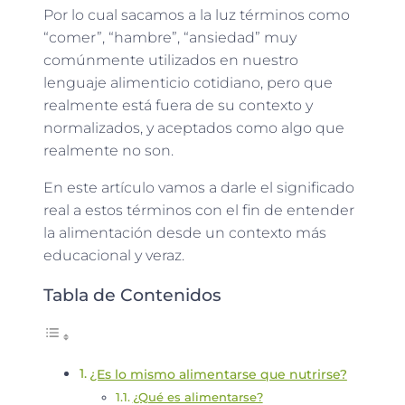
Por lo cual sacamos a la luz términos como
“comer”, “hambre”, “ansiedad” muy
comúnmente utilizados en nuestro
lenguaje alimenticio cotidiano, pero que
realmente está fuera de su contexto y
normalizados, y aceptados como algo que
realmente no son.
En este artículo vamos a darle el significado
real a estos términos con el fin de entender
la alimentación desde un contexto más
educacional y veraz.
Tabla de Contenidos
¿Es lo mismo alimentarse que nutrirse?
¿Qué es alimentarse?