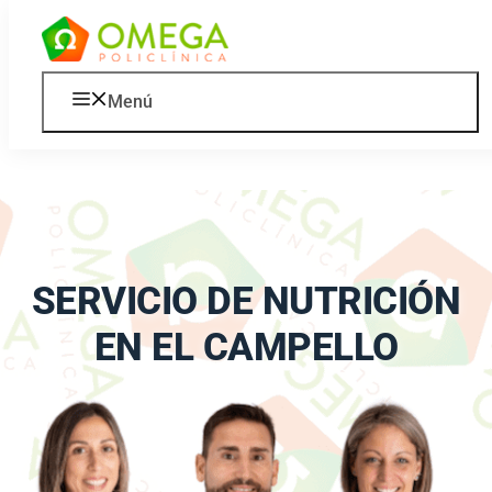
Saltar al contenido
Menú
SERVICIO DE NUTRICIÓN
EN EL CAMPELLO