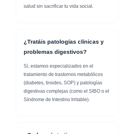
salud sin sacrificar tu vida social.
¿Tratáis patologías clínicas y
problemas digestivos?
Sí, estamos especializados en el
tratamiento de trastornos metabólicos
(diabetes, tiroides, SOP) y patologías
digestivas complejas (como el SIBO o el
Síndrome de Intestino Irritable).