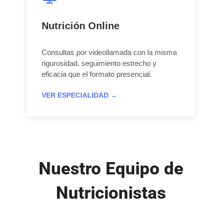
Nutrición Online
Consultas por videollamada con la misma
rigurosidad, seguimiento estrecho y
eficacia que el formato presencial.
VER ESPECIALIDAD →
Nuestro Equipo de
Nutricionistas