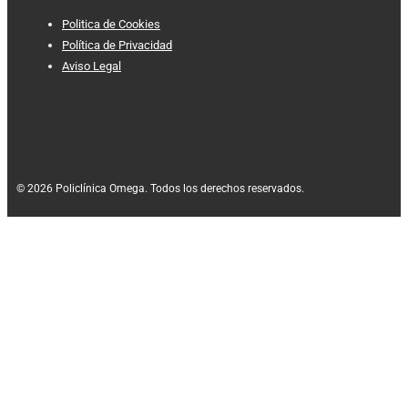
Politica de Cookies
Política de Privacidad
Aviso Legal
© 2026 Policlínica Omega. Todos los derechos reservados.