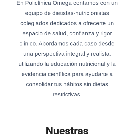
En Policlínica Omega contamos con un
equipo de dietistas-nutricionistas
colegiados dedicados a ofrecerte un
espacio de salud, confianza y rigor
clínico. Abordamos cada caso desde
una perspectiva integral y realista,
utilizando la educación nutricional y la
evidencia científica para ayudarte a
consolidar tus hábitos sin dietas
restrictivas.
Nuestras