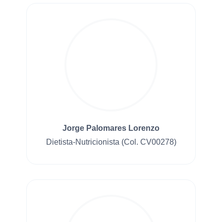
Jorge Palomares Lorenzo
Dietista-Nutricionista (Col. CV00278)