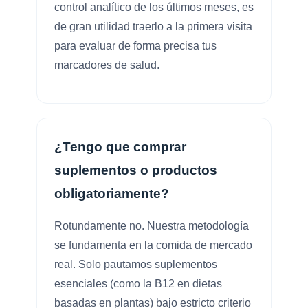
control analítico de los últimos meses, es
de gran utilidad traerlo a la primera visita
para evaluar de forma precisa tus
marcadores de salud.
¿Tengo que comprar
suplementos o productos
obligatoriamente?
Rotundamente no. Nuestra metodología
se fundamenta en la comida de mercado
real. Solo pautamos suplementos
esenciales (como la B12 en dietas
basadas en plantas) bajo estricto criterio