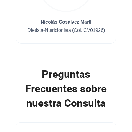
Nicolás Gosálvez Martí
Dietista-Nutricionista (Col. CV01926)
Preguntas
Frecuentes sobre
nuestra Consulta