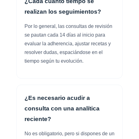
¿Cada cuánto tiempo se
realizan los seguimientos?
Por lo general, las consultas de revisión
se pautan cada 14 días al inicio para
evaluar la adherencia, ajustar recetas y
resolver dudas, espaciándose en el
tiempo según tu evolución.
¿Es necesario acudir a
consulta con una analítica
reciente?
No es obligatorio, pero si dispones de un