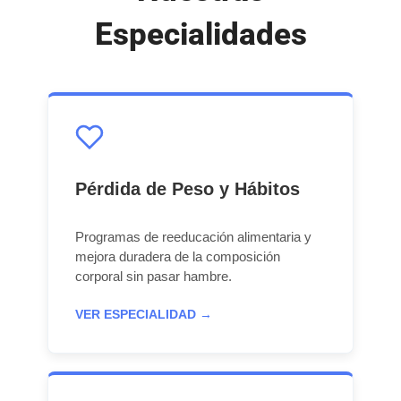
Especialidades
Pérdida de Peso y Hábitos
Programas de reeducación alimentaria y
mejora duradera de la composición
corporal sin pasar hambre.
VER ESPECIALIDAD →