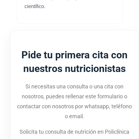
científico.
Pide tu primera cita con
nuestros nutricionistas
Si necesitas una consulta o una cita con
nosotros, puedes rellenar este formulario o
contactar con nosotros por whatsapp, teléfono
o email.
Solicita tu consulta de nutrición en Policlínica