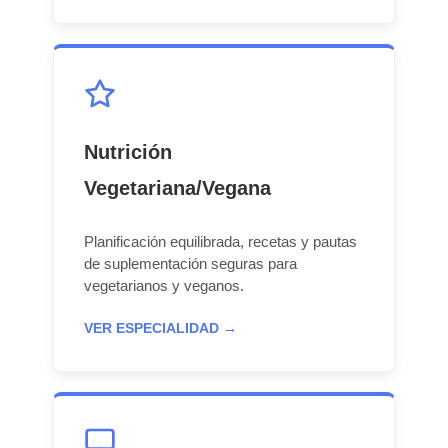
Nutrición
Vegetariana/Vegana
Planificación equilibrada, recetas y pautas
de suplementación seguras para
vegetarianos y veganos.
VER ESPECIALIDAD →