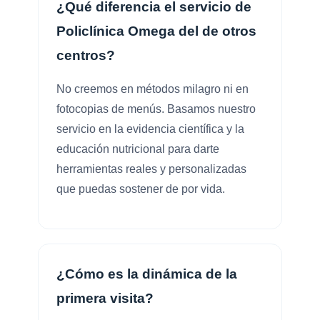
¿Qué diferencia el servicio de
Policlínica Omega del de otros
centros?
No creemos en métodos milagro ni en
fotocopias de menús. Basamos nuestro
servicio en la evidencia científica y la
educación nutricional para darte
herramientas reales y personalizadas
que puedas sostener de por vida.
¿Cómo es la dinámica de la
primera visita?