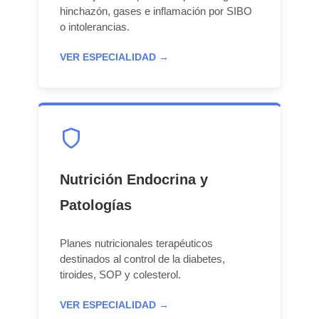
hinchazón, gases e inflamación por SIBO
o intolerancias.
VER ESPECIALIDAD →
Nutrición Endocrina y
Patologías
Planes nutricionales terapéuticos
destinados al control de la diabetes,
tiroides, SOP y colesterol.
VER ESPECIALIDAD →