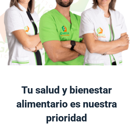
Tu salud y bienestar
alimentario es nuestra
prioridad