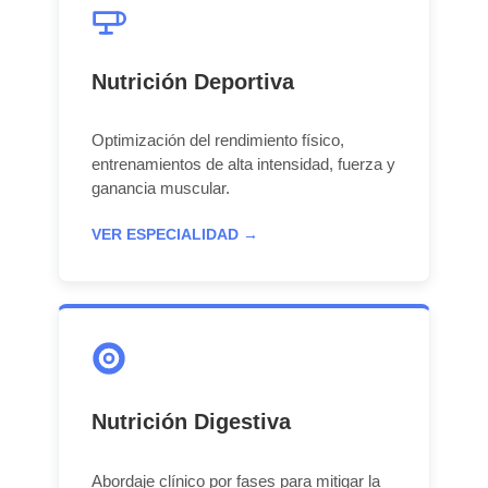
Nutrición Deportiva
Optimización del rendimiento físico,
entrenamientos de alta intensidad, fuerza y
ganancia muscular.
VER ESPECIALIDAD →
Nutrición Digestiva
Abordaje clínico por fases para mitigar la