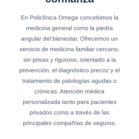
En Policlínica Omega concebimos la
medicina general como la piedra
angular del bienestar. Ofrecemos un
servicio de medicina familiar cercano,
sin prisas y riguroso, orientado a la
prevención, el diagnóstico precoz y el
tratamiento de patologías agudas o
crónicas. Atención médica
personalizada tanto para pacientes
privados como a través de las
principales compañías de seguros.