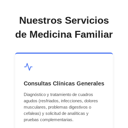
Nuestros Servicios
de Medicina Familiar
Consultas Clínicas Generales
Diagnóstico y tratamiento de cuadros
agudos (resfriados, infecciones, dolores
musculares, problemas digestivos o
cefaleas) y solicitud de analíticas y
pruebas complementarias.