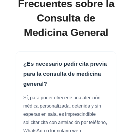
Frecuentes sobre la
Consulta de
Medicina General
¿Es necesario pedir cita previa
para la consulta de medicina
general?
Sí, para poder ofrecerte una atención
médica personalizada, detenida y sin
esperas en sala, es imprescindible
solicitar cita con antelación por teléfono,
WhatsApp o formulario web.