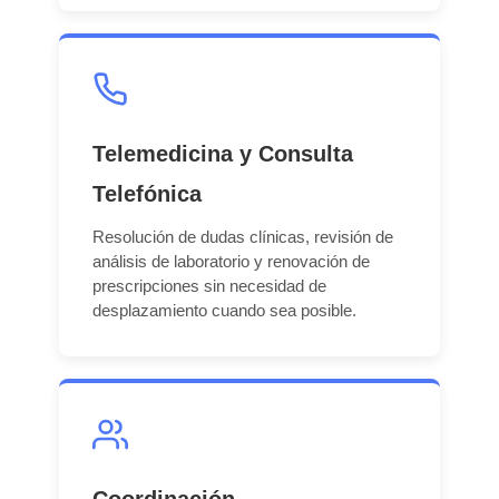
Telemedicina y Consulta
Telefónica
Resolución de dudas clínicas, revisión de
análisis de laboratorio y renovación de
prescripciones sin necesidad de
desplazamiento cuando sea posible.