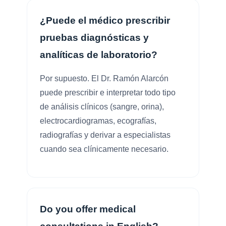
¿Puede el médico prescribir
pruebas diagnósticas y
analíticas de laboratorio?
Por supuesto. El Dr. Ramón Alarcón
puede prescribir e interpretar todo tipo
de análisis clínicos (sangre, orina),
electrocardiogramas, ecografías,
radiografías y derivar a especialistas
cuando sea clínicamente necesario.
Do you offer medical