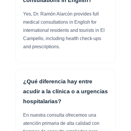
consultations in English?
Yes, Dr. Ramón Alarcón provides full
medical consultations in English for
international residents and tourists in El
Campello, including health check-ups
and prescriptions.
¿Qué diferencia hay entre
acudir a la clínica o a urgencias
hospitalarias?
En nuestra consulta ofrecemos una
atención primaria de alta calidad con