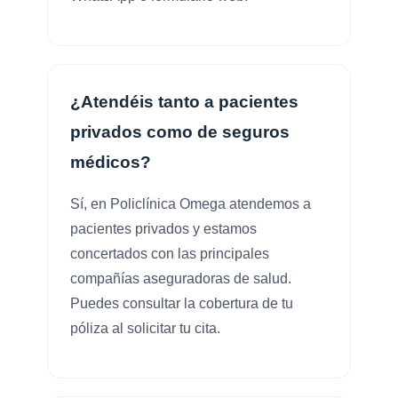
¿Atendéis tanto a pacientes
privados como de seguros
médicos?
Sí, en Policlínica Omega atendemos a
pacientes privados y estamos
concertados con las principales
compañías aseguradoras de salud.
Puedes consultar la cobertura de tu
póliza al solicitar tu cita.