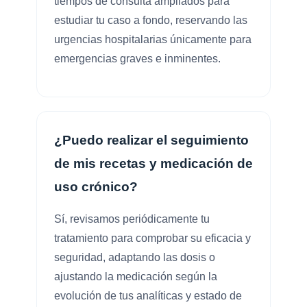
tiempos de consulta ampliados para
estudiar tu caso a fondo, reservando las
urgencias hospitalarias únicamente para
emergencias graves e inminentes.
¿Puedo realizar el seguimiento
de mis recetas y medicación de
uso crónico?
Sí, revisamos periódicamente tu
tratamiento para comprobar su eficacia y
seguridad, adaptando las dosis o
ajustando la medicación según la
evolución de tus analíticas y estado de