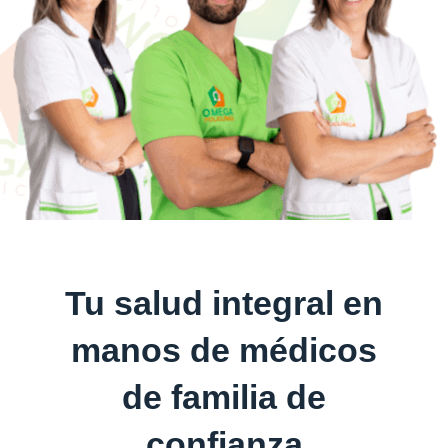
Tu salud integral en
manos de médicos
de familia de
confianza