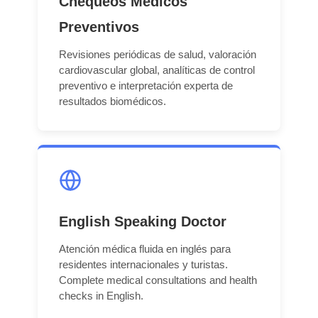
Chequeos Médicos
Preventivos
Revisiones periódicas de salud, valoración
cardiovascular global, analíticas de control
preventivo e interpretación experta de
resultados biomédicos.
English Speaking Doctor
Atención médica fluida en inglés para
residentes internacionales y turistas.
Complete medical consultations and health
checks in English.