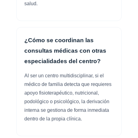
salud.
¿Cómo se coordinan las
consultas médicas con otras
especialidades del centro?
Al ser un centro multidisciplinar, si el
médico de familia detecta que requieres
apoyo fisioterapéutico, nutricional,
podológico o psicológico, la derivación
interna se gestiona de forma inmediata
dentro de la propia clínica.