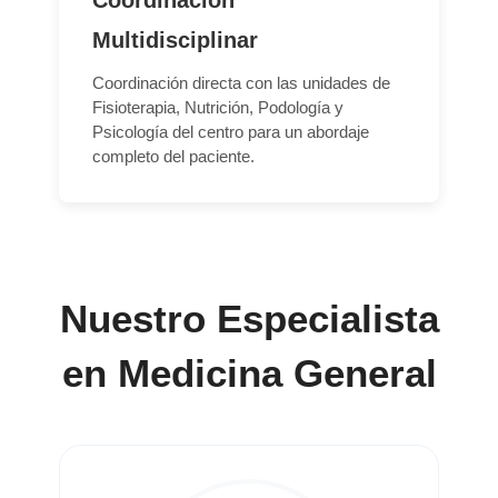
Coordinación
Multidisciplinar
Coordinación directa con las unidades de
Fisioterapia, Nutrición, Podología y
Psicología del centro para un abordaje
completo del paciente.
Nuestro Especialista
en Medicina General