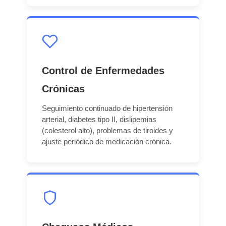
Control de Enfermedades
Crónicas
Seguimiento continuado de hipertensión
arterial, diabetes tipo II, dislipemias
(colesterol alto), problemas de tiroides y
ajuste periódico de medicación crónica.