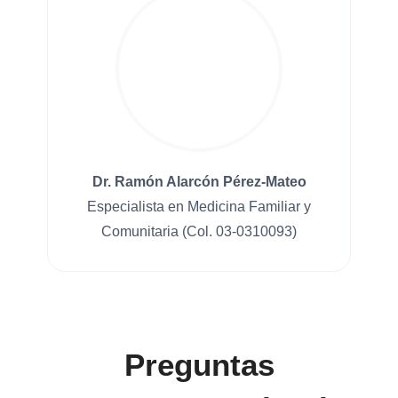
Dr. Ramón Alarcón Pérez-Mateo
Especialista en Medicina Familiar y
Comunitaria (Col. 03-0310093)
Preguntas