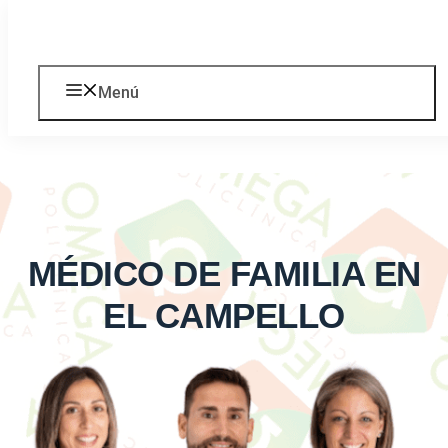
Saltar al contenido
Menú
MÉDICO DE FAMILIA EN
EL CAMPELLO