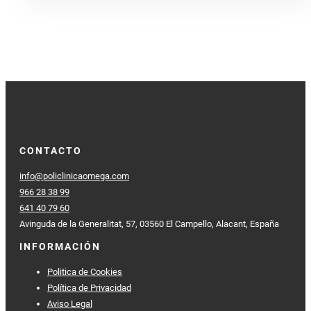
CONTACTO
info@policlinicaomega.com
966 28 38 99
641 40 79 60
Avinguda de la Generalitat, 57, 03560 El Campello, Alacant, España
INFORMACIÓN
Politica de Cookies
Política de Privacidad
Aviso Legal