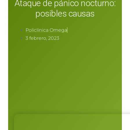
Ataque de pánico nocturno:
posibles causas
Policlínica Omega
3 febrero, 2023