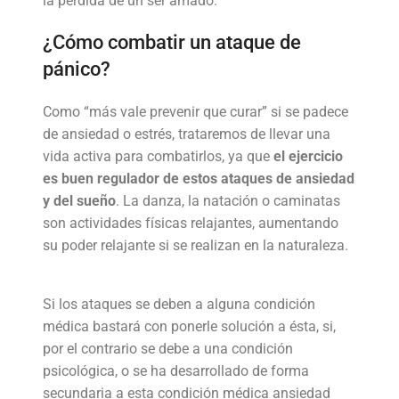
la pérdida de un ser amado.
¿Cómo combatir un ataque de
pánico?
Como “más vale prevenir que curar” si se padece
de ansiedad o estrés, trataremos de llevar una
vida activa para combatirlos, ya que
el ejercicio
es buen regulador de estos ataques de ansiedad
y del sueño
. La danza, la natación o caminatas
son actividades físicas relajantes, aumentando
su poder relajante si se realizan en la naturaleza.
Si los ataques se deben a alguna condición
médica bastará con ponerle solución a ésta, si,
por el contrario se debe a una condición
psicológica, o se ha desarrollado de forma
secundaria a esta condición médica ansiedad