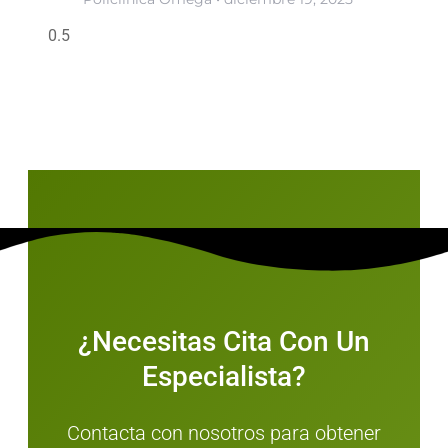
¿Necesitas Cita Con Un
Especialista?
Contacta con nosotros para obtener