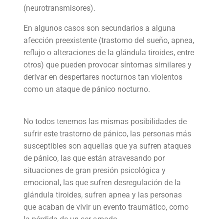
(neurotransmisores).
En algunos casos son secundarios a alguna
afección preexistente (trastorno del sueño, apnea,
reflujo o alteraciones de la glándula tiroides, entre
otros) que pueden provocar síntomas similares y
derivar en despertares nocturnos tan violentos
como un ataque de pánico nocturno.
No todos tenemos las mismas posibilidades de
sufrir este trastorno de pánico, las personas más
susceptibles son aquellas que ya sufren ataques
de pánico, las que están atravesando por
situaciones de gran presión psicológica y
emocional, las que sufren desregulación de la
glándula tiroides, sufren apnea y las personas
que acaban de vivir un evento traumático, como