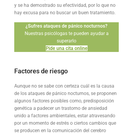
y se ha demostrado su efectividad, por lo que no
hay excusa para no buscar un buen tratamiento.
¿Sufres ataques de pánico nocturnos?
Nuestras psicólogas te pueden ayudar a
superarlo
Pide una cita online
Factores de riesgo
Aunque no se sabe con certeza cuál es la causa
de los ataques de pánico nocturnos, se proponen
algunos factores posibles como, predisposición
genética a padecer un trastorno de ansiedad
unido a factores ambientales, estar atravesando
por un momento de estrés o ciertos cambios que
se producen en la comunicación del cerebro