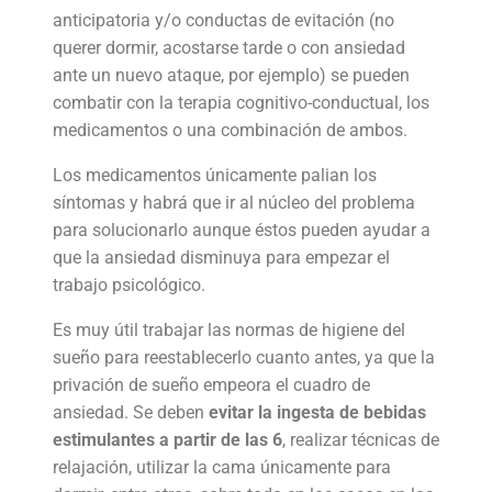
anticipatoria y/o conductas de evitación (no
querer dormir, acostarse tarde o con ansiedad
ante un nuevo ataque, por ejemplo) se pueden
combatir con la terapia cognitivo-conductual, los
medicamentos o una combinación de ambos.
Los medicamentos únicamente palian los
síntomas y habrá que ir al núcleo del problema
para solucionarlo aunque éstos pueden ayudar a
que la ansiedad disminuya para empezar el
trabajo psicológico.
Es muy útil trabajar las normas de higiene del
sueño para reestablecerlo cuanto antes, ya que la
privación de sueño empeora el cuadro de
ansiedad. Se deben
evitar la ingesta de bebidas
estimulantes a partir de las 6
, realizar técnicas de
relajación, utilizar la cama únicamente para