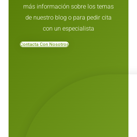
más información sobre los temas
de nuestro blog o para pedir cita
con un especialista
Contacta Con Nosotros