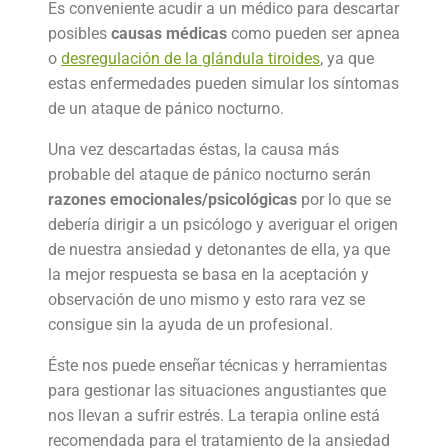
Es conveniente acudir a un médico para descartar
posibles
causas médicas
como pueden ser apnea
o
desregulación de la glándula tiroides
, ya que
estas enfermedades pueden simular los síntomas
de un ataque de pánico nocturno.
Una vez descartadas éstas, la causa más
probable del ataque de pánico nocturno serán
razones emocionales/psicológicas
por lo que se
debería dirigir a un psicólogo y averiguar el origen
de nuestra ansiedad y detonantes de ella, ya que
la mejor respuesta se basa en la aceptación y
observación de uno mismo y esto rara vez se
consigue sin la ayuda de un profesional.
Éste nos puede enseñar técnicas y herramientas
para gestionar las situaciones angustiantes que
nos llevan a sufrir estrés. La terapia online está
recomendada para el tratamiento de la ansiedad