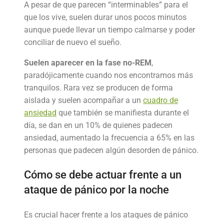
A pesar de que parecen “interminables” para el
que los vive, suelen durar unos pocos minutos
aunque puede llevar un tiempo calmarse y poder
conciliar de nuevo el sueño.
Suelen aparecer en la fase no-REM
,
paradójicamente cuando nos encontramos más
tranquilos. Rara vez se producen de forma
aislada y suelen acompañar a un
cuadro de
ansiedad
que también se manifiesta durante el
día, se dan en un 10% de quienes padecen
ansiedad, aumentado la frecuencia a 65% en las
personas que padecen algún desorden de pánico.
Cómo se debe actuar frente a un
ataque de pánico por la noche
Es crucial hacer frente a los ataques de pánico