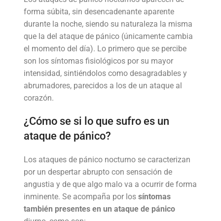
forma súbita, sin desencadenante aparente
durante la noche, siendo su naturaleza la misma
que la del ataque de pánico (únicamente cambia
el momento del día). Lo primero que se percibe
son los síntomas fisiológicos por su mayor
intensidad, sintiéndolos como desagradables y
abrumadores, parecidos a los de un ataque al
corazón.
¿Cómo se si lo que sufro es un
ataque de pánico?
Los ataques de pánico nocturno se caracterizan
por un despertar abrupto con sensación de
angustia y de que algo malo va a ocurrir de forma
inminente. Se acompaña por los
síntomas
también presentes en un ataque de pánico