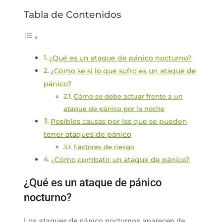
Tabla de Contenidos
¿Qué es un ataque de pánico nocturno?
¿Cómo se si lo que sufro es un ataque de
pánico?
Cómo se debe actuar frente a un
ataque de pánico por la noche
Posibles causas por las que se pueden
tener ataques de pánico
Factores de riesgo
¿Cómo combatir un ataque de pánico?
¿Qué es un ataque de pánico
nocturno?
Los ataques de pánico nocturnos aparecen de