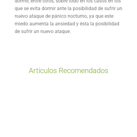
dormir, entre otros, sobre todo en los casos en los
que se evita dormir ante la posibilidad de sufrir un
nuevo ataque de pánico nocturno, ya que este
miedo aumenta la ansiedad y ésta la posibilidad
de sufrir un nuevo ataque.
Artículos Recomendados