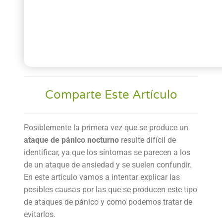
Comparte Este Artículo
Posiblemente la primera vez que se produce un
ataque de pánico nocturno
resulte difícil de
identificar, ya que los síntomas se parecen a los
de un ataque de ansiedad y se suelen confundir.
En este artículo vamos a intentar explicar las
posibles causas por las que se producen este tipo
de ataques de pánico y como podemos tratar de
evitarlos.