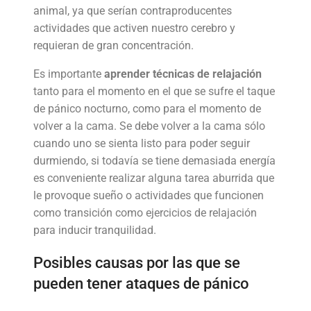
animal, ya que serían contraproducentes
actividades que activen nuestro cerebro y
requieran de gran concentración.
Es importante
aprender técnicas de relajación
tanto para el momento en el que se sufre el taque
de pánico nocturno, como para el momento de
volver a la cama. Se debe volver a la cama sólo
cuando uno se sienta listo para poder seguir
durmiendo, si todavía se tiene demasiada energía
es conveniente realizar alguna tarea aburrida que
le provoque sueño o actividades que funcionen
como transición como ejercicios de relajación
para inducir tranquilidad.
Posibles causas por las que se
pueden tener ataques de pánico