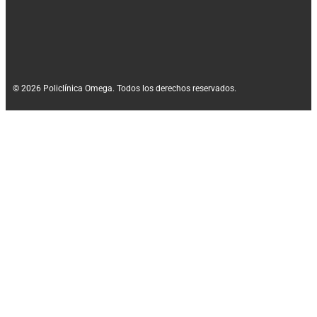
© 2026 Policlínica Omega. Todos los derechos reservados.