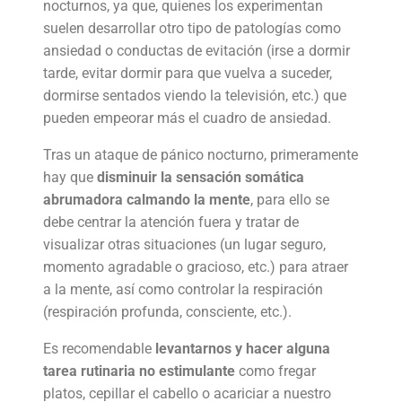
nocturnos, ya que, quienes los experimentan
suelen desarrollar otro tipo de patologías como
ansiedad o conductas de evitación (irse a dormir
tarde, evitar dormir para que vuelva a suceder,
dormirse sentados viendo la televisión, etc.) que
pueden empeorar más el cuadro de ansiedad.
Tras un ataque de pánico nocturno, primeramente
hay que
disminuir la sensación somática
abrumadora calmando la mente
, para ello se
debe centrar la atención fuera y tratar de
visualizar otras situaciones (un lugar seguro,
momento agradable o gracioso, etc.) para atraer
a la mente, así como controlar la respiración
(respiración profunda, consciente, etc.).
Es recomendable
levantarnos y hacer alguna
tarea rutinaria no estimulante
como fregar
platos, cepillar el cabello o acariciar a nuestro