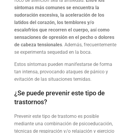
foco de atención sea la ansiedad.
Entre los
síntomas más comunes se encuentra la
sudoración excesiva, la aceleración de los
latidos del corazón, los temblores y/o
escalofríos que recorren el cuerpo, así como
sensaciones de opresión en el pecho o dolores
de cabeza tensionales
. Además, frecuentemente
se experimenta sequedad en la boca.
Estos síntomas pueden manifestarse de forma
tan intensa, provocando ataques de pánico y
evitación de las situaciones temidas.
¿Se puede prevenir este tipo de
trastornos?
Prevenir este tipo de trastorno es posible
mediante una combinación de psicoeducación,
técnicas de respiración y/o relajación y ejercicio