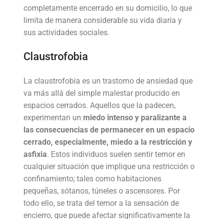
completamente encerrado en su domicilio, lo que
limita de manera considerable su vida diaria y
sus actividades sociales.
Claustrofobia
La claustrofobia es un trastorno de ansiedad que
va más allá del simple malestar producido en
espacios cerrados. Aquellos que la padecen,
experimentan un
miedo intenso y paralizante a
las consecuencias de permanecer en un espacio
cerrado, especialmente, miedo a la restricción y
asfixia
. Estos individuos suelen sentir temor en
cualquier situación que implique una restricción o
confinamiento; tales como habitaciones
pequeñas, sótanos, túneles o ascensores. Por
todo ello, se trata del temor a la sensación de
encierro, que puede afectar significativamente la