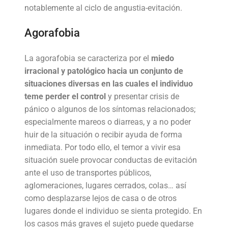
notablemente al ciclo de angustia-evitación.
Agorafobia
La agorafobia se caracteriza por el
miedo
irracional y patológico hacia un conjunto de
situaciones diversas en las cuales el individuo
teme perder el control
y presentar crisis de
pánico o algunos de los síntomas relacionados;
especialmente mareos o diarreas, y a no poder
huir de la situación o recibir ayuda de forma
inmediata. Por todo ello, el temor a vivir esa
situación suele provocar conductas de evitación
ante el uso de transportes públicos,
aglomeraciones, lugares cerrados, colas… así
como desplazarse lejos de casa o de otros
lugares donde el individuo se sienta protegido. En
los casos más graves el sujeto puede quedarse