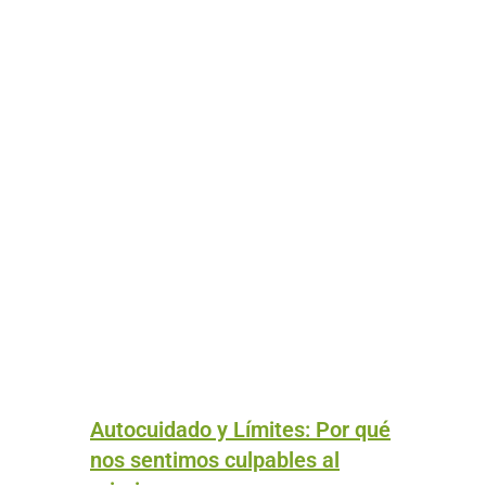
Autocuidado y Límites: Por qué
nos sentimos culpables al