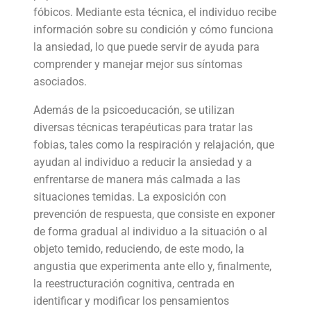
fóbicos. Mediante esta técnica, el individuo recibe
información sobre su condición y cómo funciona
la ansiedad, lo que puede servir de ayuda para
comprender y manejar mejor sus síntomas
asociados.
Además de la psicoeducación, se utilizan
diversas técnicas terapéuticas para tratar las
fobias, tales como la respiración y relajación, que
ayudan al individuo a reducir la ansiedad y a
enfrentarse de manera más calmada a las
situaciones temidas. La exposición con
prevención de respuesta, que consiste en exponer
de forma gradual al individuo a la situación o al
objeto temido, reduciendo, de este modo, la
angustia que experimenta ante ello y, finalmente,
la reestructuración cognitiva, centrada en
identificar y modificar los pensamientos