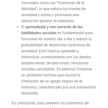
conocidas como las “hormonas de la
felicidad”, lo que reduce los niveles de
ansiedad y estrés y promueve una
sensación general de bienestar.
El
aprendizaje y uso correcto de las
habilidades sociales
es fundamental para
funcionar en nuestro día a día y reducir la
probabilidad de desarrollar trastornos de
ansiedad. Esto implica aprender a
interactuar correctamente con los demás,
estableciendo, de este modo, relaciones
sociales saludables. Es esencial fomentar
un ambiente familiar que facilite la
formación de un apego seguro en el
individuo, caracterizado por una autoestima
resistente.
En conclusión, para prevenir los trastornos de