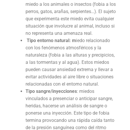
miedo a los animales o insectos (fobia a los
perros, gatos, arañas, serpientes…). El sujeto
que experimenta este miedo evita cualquier
situación que involucre al animal, incluso si
no representa una amenaza real.
Tipo entorno natural: m
iedo relacionado
con los fenómenos atmosféricos y la
naturaleza (fobia a las alturas y precipicios,
a las tormentas y al agua). Estos miedos
pueden causar ansiedad extrema y llevar a
evitar actividades al aire libre o situaciones
relacionadas con el entorno natural.
Tipo sangre/inyecciones
: miedos
vinculados a presenciar o anticipar sangre,
heridas, hacerse un análisis de sangre o
ponerse una inyección. Este tipo de fobia
termina provocando una rápida caída tanto
de la presión sanguínea como del ritmo