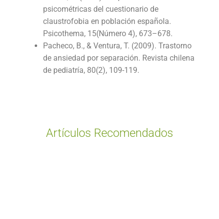
psicométricas del cuestionario de
claustrofobia en población española.
Psicothema, 15(Número 4), 673–678.
Pacheco, B., & Ventura, T. (2009). Trastorno
de ansiedad por separación. Revista chilena
de pediatría, 80(2), 109-119.
Artículos Recomendados