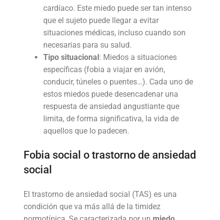
cardíaco. Este miedo puede ser tan intenso
que el sujeto puede llegar a evitar
situaciones médicas, incluso cuando son
necesarias para su salud.
Tipo situacional
: Miedos a situaciones
específicas (fobia a viajar en avión,
conducir, túneles o puentes…). Cada uno de
estos miedos puede desencadenar una
respuesta de ansiedad angustiante que
limita, de forma significativa, la vida de
aquellos que lo padecen.
Fobia social o trastorno de ansiedad
social
El trastorno de ansiedad social (TAS) es una
condición que va más allá de la timidez
normotípica, Se caracterizada por un
miedo