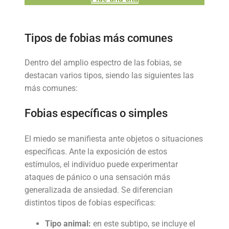
Tipos de fobias más comunes
Dentro del amplio espectro de las fobias, se
destacan varios tipos, siendo las siguientes las
más comunes:
Fobias específicas o simples
El miedo se manifiesta ante objetos o situaciones
específicas. Ante la exposición de estos
estímulos, el individuo puede experimentar
ataques de pánico o una sensación más
generalizada de ansiedad. Se diferencian
distintos tipos de fobias específicas:
Tipo animal:
en este subtipo, se incluye el