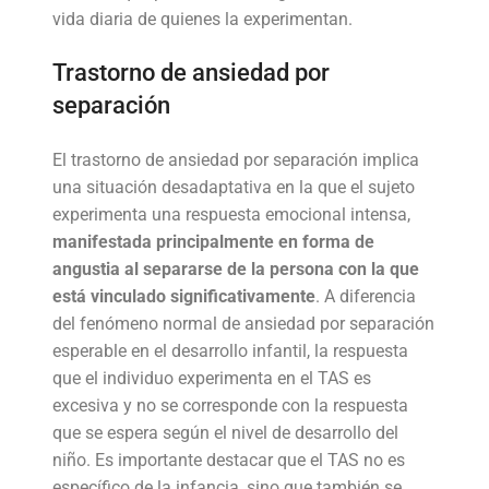
vida diaria de quienes la experimentan.
Trastorno de ansiedad por
separación
El trastorno de ansiedad por separación implica
una situación desadaptativa en la que el sujeto
experimenta una respuesta emocional intensa,
manifestada principalmente en forma de
angustia al separarse de la persona con la que
está vinculado significativamente
. A diferencia
del fenómeno normal de ansiedad por separación
esperable en el desarrollo infantil, la respuesta
que el individuo experimenta en el TAS es
excesiva y no se corresponde con la respuesta
que se espera según el nivel de desarrollo del
niño. Es importante destacar que el TAS no es
específico de la infancia, sino que también se