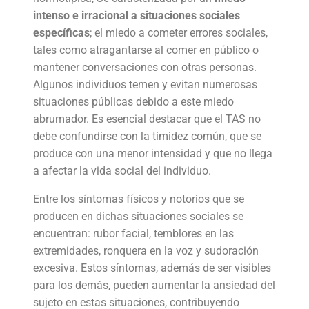
intenso e irracional a situaciones sociales
específicas
; el miedo a cometer errores sociales,
tales como atragantarse al comer en público o
mantener conversaciones con otras personas.
Algunos individuos temen y evitan numerosas
situaciones públicas debido a este miedo
abrumador. Es esencial destacar que el TAS no
debe confundirse con la timidez común, que se
produce con una menor intensidad y que no llega
a afectar la vida social del individuo.
Entre los síntomas físicos y notorios que se
producen en dichas situaciones sociales se
encuentran: rubor facial, temblores en las
extremidades, ronquera en la voz y sudoración
excesiva. Estos síntomas, además de ser visibles
para los demás, pueden aumentar la ansiedad del
sujeto en estas situaciones, contribuyendo