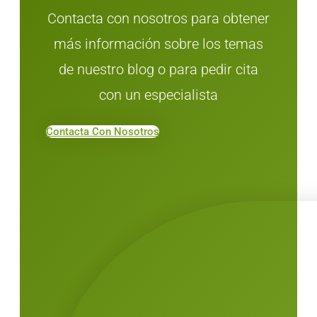
Contacta con nosotros para obtener
más información sobre los temas
de nuestro blog o para pedir cita
con un especialista
Contacta Con Nosotros