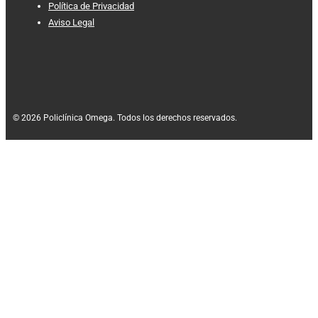
Política de Privacidad
Aviso Legal
© 2026 Policlínica Omega. Todos los derechos reservados.