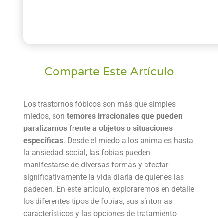
Comparte Este Artículo
Los trastornos fóbicos son más que simples
miedos, son
temores irracionales que pueden
paralizarnos frente a objetos o situaciones
específicas
. Desde el miedo a los animales hasta
la ansiedad social, las fobias pueden
manifestarse de diversas formas y afectar
significativamente la vida diaria de quienes las
padecen. En este artículo, exploraremos en detalle
los diferentes tipos de fobias, sus síntomas
característicos y las opciones de tratamiento