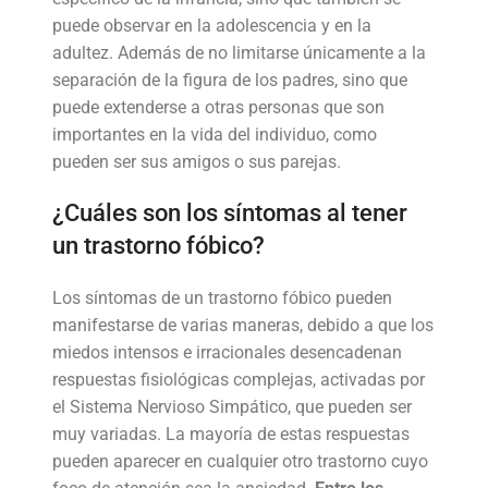
puede observar en la adolescencia y en la
adultez. Además de no limitarse únicamente a la
separación de la figura de los padres, sino que
puede extenderse a otras personas que son
importantes en la vida del individuo, como
pueden ser sus amigos o sus parejas.
¿Cuáles son los síntomas al tener
un trastorno fóbico?
Los síntomas de un trastorno fóbico pueden
manifestarse de varias maneras, debido a que los
miedos intensos e irracionales desencadenan
respuestas fisiológicas complejas, activadas por
el Sistema Nervioso Simpático, que pueden ser
muy variadas. La mayoría de estas respuestas
pueden aparecer en cualquier otro trastorno cuyo