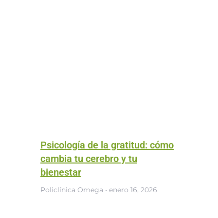
Psicología de la gratitud: cómo
cambia tu cerebro y tu
bienestar
Policlínica Omega
enero 16, 2026