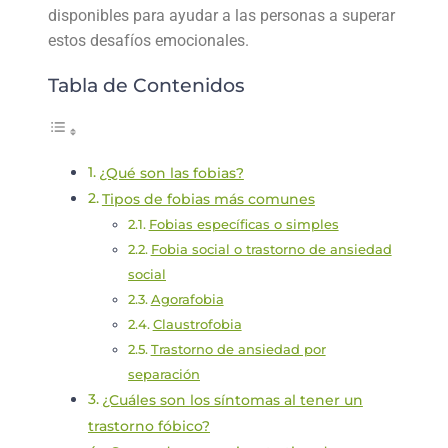
disponibles para ayudar a las personas a superar
estos desafíos emocionales.
Tabla de Contenidos
¿Qué son las fobias?
Tipos de fobias más comunes
Fobias específicas o simples
Fobia social o trastorno de ansiedad
social
Agorafobia
Claustrofobia
Trastorno de ansiedad por
separación
¿Cuáles son los síntomas al tener un
trastorno fóbico?