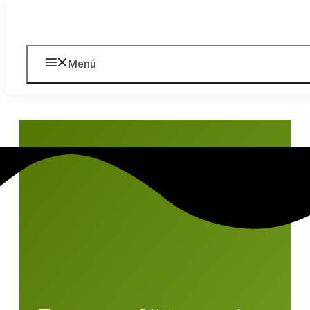
Saltar al contenido
Menú