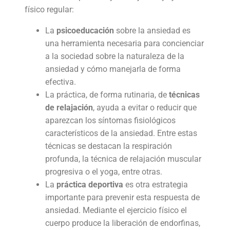
físico regular:
L
a
psicoeducación
sobre la ansiedad es
una herramienta necesaria para concienciar
a la sociedad sobre la naturaleza de la
ansiedad y cómo manejarla de forma
efectiva.
La práctica, de forma rutinaria, de
técnicas
de relajación
, ayuda a evitar o reducir que
aparezcan los síntomas fisiológicos
característicos de la ansiedad. Entre estas
técnicas se destacan la respiración
profunda, la técnica de relajación muscular
progresiva o el yoga, entre otras.
La
práctica deportiva
es otra estrategia
importante para prevenir esta respuesta de
ansiedad. Mediante el ejercicio físico el
cuerpo produce la liberación de endorfinas,