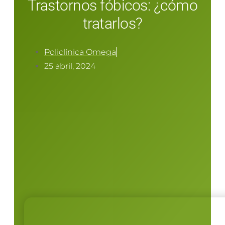
Trastornos fóbicos: ¿cómo
tratarlos?
Policlínica Omega
25 abril, 2024