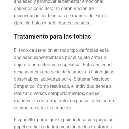
ansiedad y promover el bienestar emocional,
debemos considerar la combinación de
psicoeducación, técnicas de manejo de estrés,
ejercicio físico y habilidades sociales.
Tratamiento para las fobias
El foco de atención en todo tipo de fobias es la
ansiedad experimentada por el sujeto ante un
objeto o una situación específica. Esta ansiedad
desencadena una serie de respuestas fisiológicas
observables, activadas por el Sistema Nervioso
Simpático. Como resultado, el individuo tiende a
realizar diversos comportamientos, que se
manifiestan de forma activa o pasiva, tales como
escapar o evitar la situación.
Es por ello, por lo que la psicoeducación juega un
papel crucial en la intervención de los trastornos