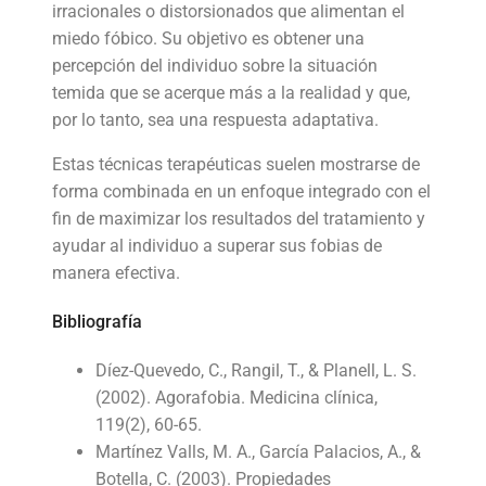
irracionales o distorsionados que alimentan el
miedo fóbico. Su objetivo es obtener una
percepción del individuo sobre la situación
temida que se acerque más a la realidad y que,
por lo tanto, sea una respuesta adaptativa.
Estas técnicas terapéuticas suelen mostrarse de
forma combinada en un enfoque integrado con el
fin de maximizar los resultados del tratamiento y
ayudar al individuo a superar sus fobias de
manera efectiva.
Bibliografía
Díez-Quevedo, C., Rangil, T., & Planell, L. S.
(2002). Agorafobia. Medicina clínica,
119(2), 60-65.
Martínez Valls, M. A., García Palacios, A., &
Botella, C. (2003). Propiedades