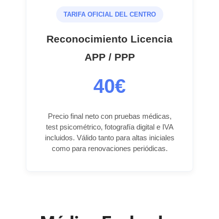
TARIFA OFICIAL DEL CENTRO
Reconocimiento Licencia
APP / PPP
40€
Precio final neto con pruebas médicas,
test psicométrico, fotografía digital e IVA
incluidos. Válido tanto para altas iniciales
como para renovaciones periódicas.