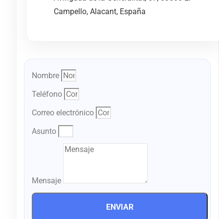
Campello, Alacant, España
Nombre
Teléfono
Correo electrónico
Asunto
Mensaje
ENVIAR