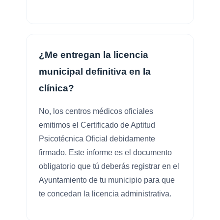
¿Me entregan la licencia
municipal definitiva en la
clínica?
No, los centros médicos oficiales
emitimos el Certificado de Aptitud
Psicotécnica Oficial debidamente
firmado. Este informe es el documento
obligatorio que tú deberás registrar en el
Ayuntamiento de tu municipio para que
te concedan la licencia administrativa.