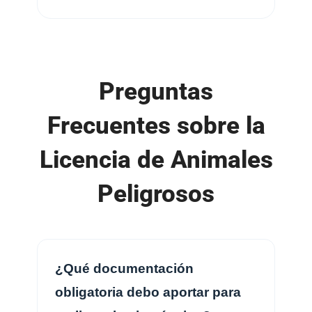
Preguntas
Frecuentes sobre la
Licencia de Animales
Peligrosos
¿Qué documentación
obligatoria debo aportar para