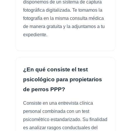
disponemos de un sistema de captura
fotográfica digitalizada. Te tomamos la
fotografía en la misma consulta médica
de manera gratuita y la adjuntamos a tu
expediente.
¿En qué consiste el test
psicológico para propietarios
de perros PPP?
Consiste en una entrevista clínica
personal combinada con un test
psicométrico estandarizado. Su finalidad
es analizar rasgos conductuales del