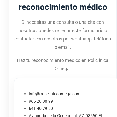
reconocimiento médico
Si necesitas una consulta o una cita con
nosotros, puedes rellenar este formulario o
contactar con nosotros por whatsapp, teléfono
o email.
Haz tu reconocimiento médico en Policlínica
Omega.
info@policlinicaomega.com
966 28 38 99
641 40 79 60
Avinguda de la Generalitat, 57, 03560 El