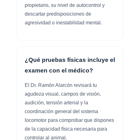
propietario, su nivel de autocontrol y
descartar predisposiciones de
agresividad o inestabilidad mental.
¿Qué pruebas físicas incluye el
examen con el médico?
El Dr. Ramón Alarcón revisará tu
agudeza visual, campos de visión,
audición, tensión arterial y la
coordinación general del sistema
locomotor para comprobar que dispones
de la capacidad física necesaria para
controlar al animal.