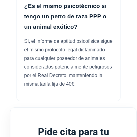
¿Es el mismo psicotécnico si
tengo un perro de raza PPP o
un animal exótico?
Sí, el informe de aptitud psicofísica sigue
el mismo protocolo legal dictaminado
para cualquier poseedor de animales
considerados potencialmente peligrosos
por el Real Decreto, manteniendo la
misma tarifa fija de 40€.
Pide cita para tu