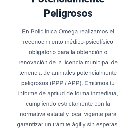
Peligrosos
En Policlínica Omega realizamos el
reconocimiento médico-psicofísico
obligatorio para la obtención o
renovación de la licencia municipal de
tenencia de animales potencialmente
peligrosos (PPP / APP). Emitimos tu
informe de aptitud de forma inmediata,
cumpliendo estrictamente con la
normativa estatal y local vigente para
garantizar un trámite ágil y sin esperas.