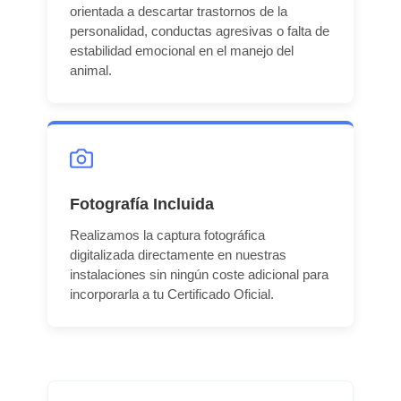
orientada a descartar trastornos de la
personalidad, conductas agresivas o falta de
estabilidad emocional en el manejo del
animal.
Fotografía Incluida
Realizamos la captura fotográfica
digitalizada directamente en nuestras
instalaciones sin ningún coste adicional para
incorporarla a tu Certificado Oficial.