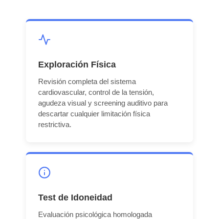
Exploración Física
Revisión completa del sistema
cardiovascular, control de la tensión,
agudeza visual y screening auditivo para
descartar cualquier limitación física
restrictiva.
Test de Idoneidad
Evaluación psicológica homologada