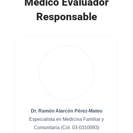
Médico Evaluador
Responsable
Dr. Ramón Alarcón Pérez-Mateo
Especialista en Medicina Familiar y
Comunitaria (Col. 03-0310093)