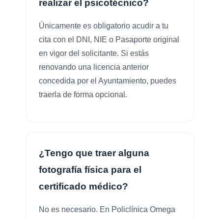
realizar el psicotécnico?
Únicamente es obligatorio acudir a tu
cita con el DNI, NIE o Pasaporte original
en vigor del solicitante. Si estás
renovando una licencia anterior
concedida por el Ayuntamiento, puedes
traerla de forma opcional.
¿Tengo que traer alguna
fotografía física para el
certificado médico?
No es necesario. En Policlínica Omega