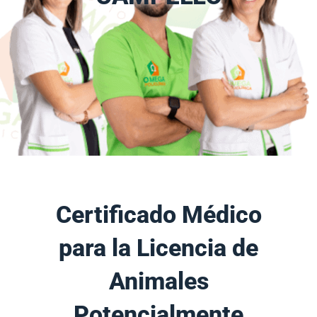
Certificado Médico
para la Licencia de
Animales
Potencialmente