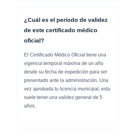
¿Cuál es el periodo de validez
de este certificado médico
oficial?
El Certificado Médico Oficial tiene una
vigencia temporal máxima de un año
desde su fecha de expedición para ser
presentado ante la administración. Una
vez aprobada tu licencia municipal, esta
suele tener una validez general de 5
años.