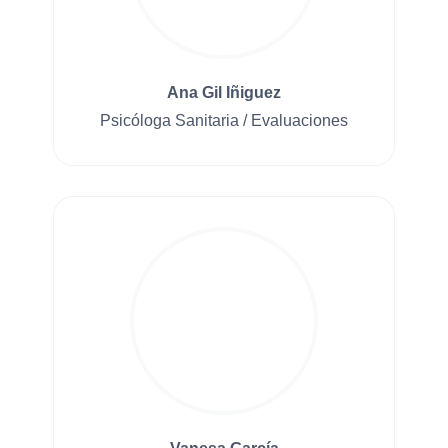
Ana Gil Iñiguez
Psicóloga Sanitaria / Evaluaciones