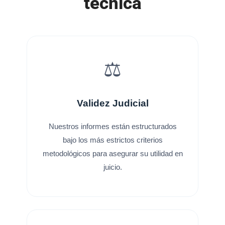
técnica
⚖️
Validez Judicial
Nuestros informes están estructurados
bajo los más estrictos criterios
metodológicos para asegurar su utilidad en
juicio.