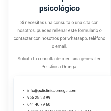
psicológico
Si necesitas una consulta o una cita con
nosotros, puedes rellenar este formulario o
contactar con nosotros por whatsapp, teléfono
o email.
Solicita tu consulta de medicina general en
Policlínica Omega.
info@policlinicaomega.com
966 28 38 99
641 40 79 60