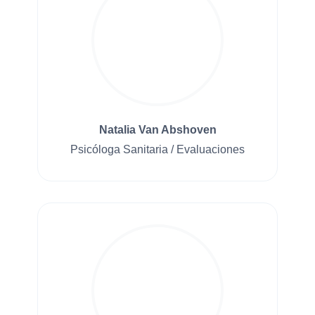
Natalia Van Abshoven
Psicóloga Sanitaria / Evaluaciones