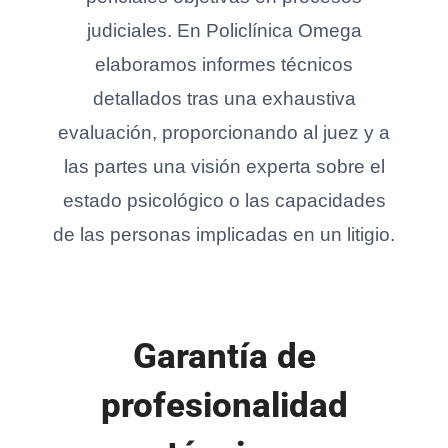
judiciales. En Policlínica Omega
elaboramos informes técnicos
detallados tras una exhaustiva
evaluación, proporcionando al juez y a
las partes una visión experta sobre el
estado psicológico o las capacidades
de las personas implicadas en un litigio.
Garantía de
profesionalidad