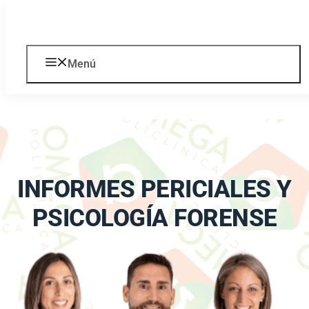
Saltar al contenido
Menú
INFORMES PERICIALES Y
PSICOLOGÍA FORENSE