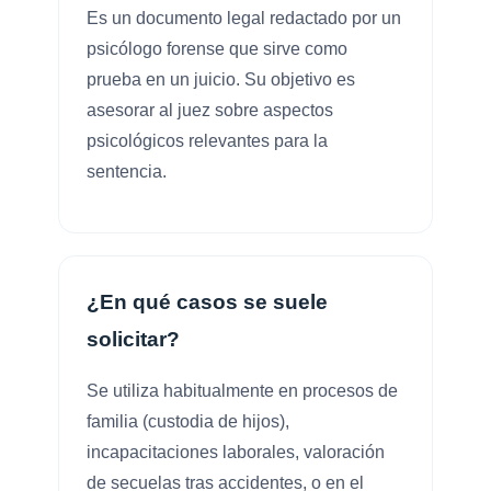
Es un documento legal redactado por un
psicólogo forense que sirve como
prueba en un juicio. Su objetivo es
asesorar al juez sobre aspectos
psicológicos relevantes para la
sentencia.
¿En qué casos se suele
solicitar?
Se utiliza habitualmente en procesos de
familia (custodia de hijos),
incapacitaciones laborales, valoración
de secuelas tras accidentes, o en el