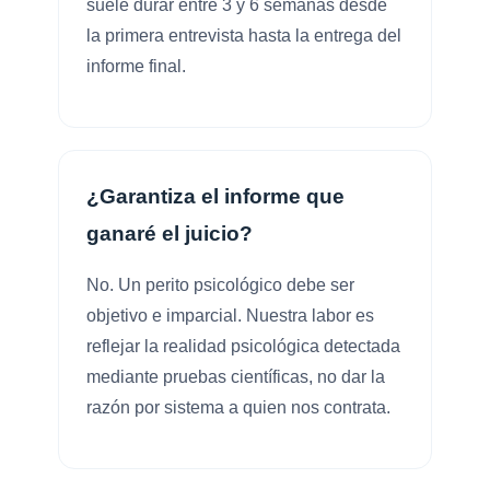
suele durar entre 3 y 6 semanas desde
la primera entrevista hasta la entrega del
informe final.
¿Garantiza el informe que
ganaré el juicio?
No. Un perito psicológico debe ser
objetivo e imparcial. Nuestra labor es
reflejar la realidad psicológica detectada
mediante pruebas científicas, no dar la
razón por sistema a quien nos contrata.