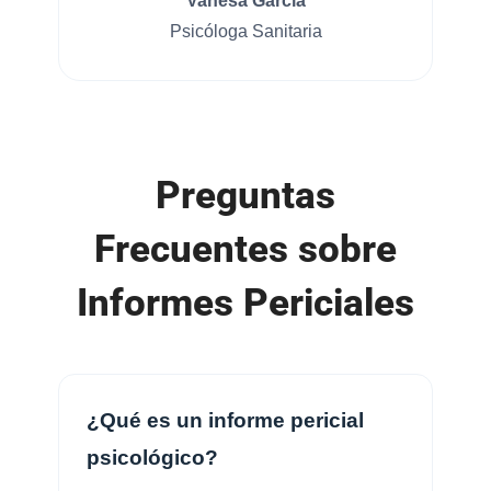
Vanesa García
Psicóloga Sanitaria
Preguntas
Frecuentes sobre
Informes Periciales
¿Qué es un informe pericial
psicológico?