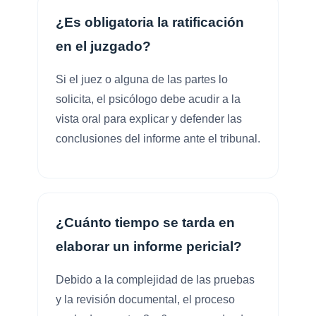
¿Es obligatoria la ratificación
en el juzgado?
Si el juez o alguna de las partes lo
solicita, el psicólogo debe acudir a la
vista oral para explicar y defender las
conclusiones del informe ante el tribunal.
¿Cuánto tiempo se tarda en
elaborar un informe pericial?
Debido a la complejidad de las pruebas
y la revisión documental, el proceso