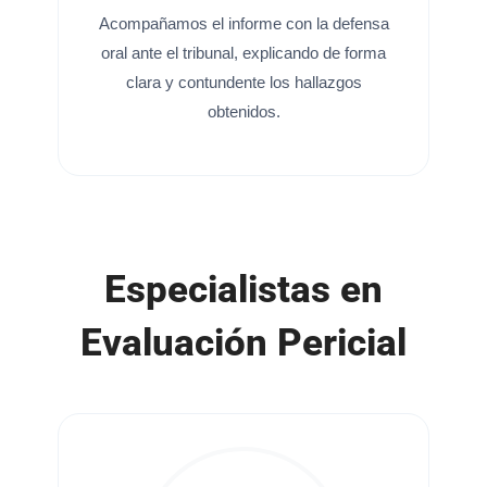
Acompañamos el informe con la defensa
oral ante el tribunal, explicando de forma
clara y contundente los hallazgos
obtenidos.
Especialistas en
Evaluación Pericial