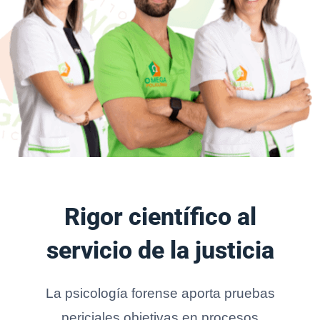
Rigor científico al
servicio de la justicia
La psicología forense aporta pruebas
periciales objetivas en procesos