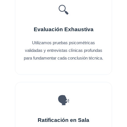
🔍
Evaluación Exhaustiva
Utilizamos pruebas psicométricas
validadas y entrevistas clínicas profundas
para fundamentar cada conclusión técnica.
🗣️
Ratificación en Sala