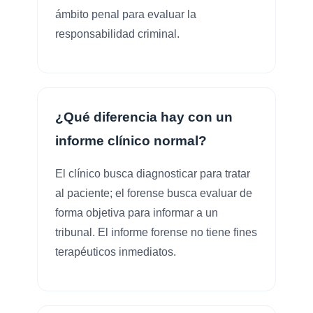
ámbito penal para evaluar la
responsabilidad criminal.
¿Qué diferencia hay con un
informe clínico normal?
El clínico busca diagnosticar para tratar
al paciente; el forense busca evaluar de
forma objetiva para informar a un
tribunal. El informe forense no tiene fines
terapéuticos inmediatos.