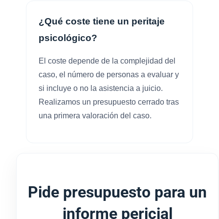
¿Qué coste tiene un peritaje
psicológico?
El coste depende de la complejidad del
caso, el número de personas a evaluar y
si incluye o no la asistencia a juicio.
Realizamos un presupuesto cerrado tras
una primera valoración del caso.
Pide presupuesto para un
informe pericial